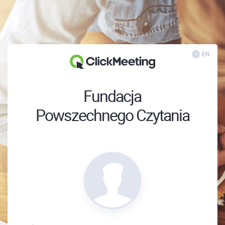
EN
Fundacja
Powszechnego Czytania